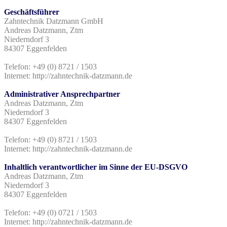
Geschäftsführer
Zahntechnik Datzmann GmbH
Andreas Datzmann, Ztm
Niederndorf 3
84307 Eggenfelden
Telefon: +49 (0) 8721 / 1503
Internet: http://zahntechnik-datzmann.de
Administrativer Ansprechpartner
Andreas Datzmann, Ztm
Niederndorf 3
84307 Eggenfelden
Telefon: +49 (0) 8721 / 1503
Internet: http://zahntechnik-datzmann.de
Inhaltlich verantwortlicher im Sinne der EU-DSGVO
Andreas Datzmann, Ztm
Niederndorf 3
84307 Eggenfelden
Telefon: +49 (0) 0721 / 1503
Internet: http://zahntechnik-datzmann.de