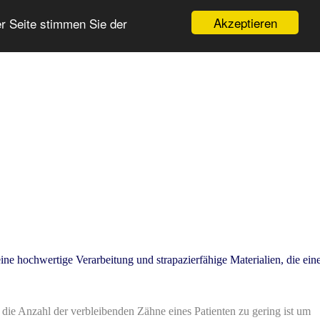
Akzeptieren
r Seite stimmen Sie der
 hochwertige Verarbeitung und strapazierfähige Materialien, die ein
die Anzahl der verbleibenden Zähne eines Patienten zu gering ist um